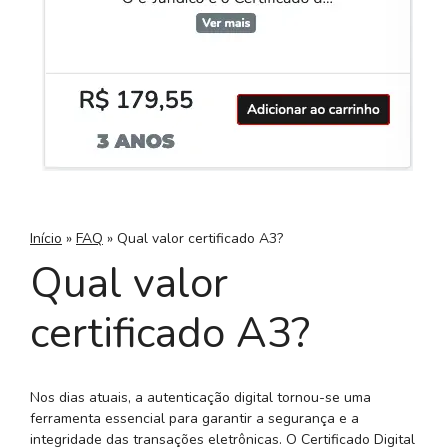
Início
»
FAQ
»
Qual valor certificado A3?
Qual valor
certificado A3?
Nos dias atuais, a autenticação digital tornou-se uma
ferramenta essencial para garantir a segurança e a
integridade das transações eletrônicas. O Certificado Digital