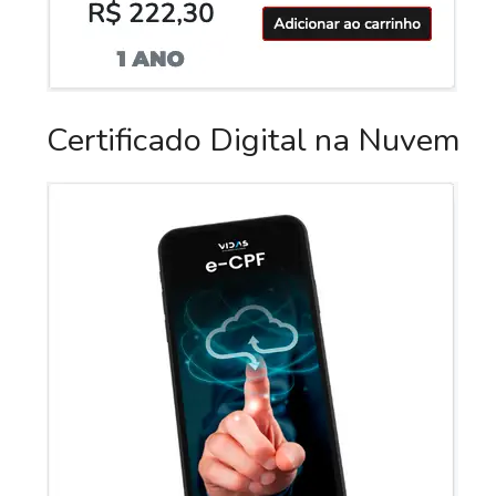
Certificado Digital na Nuvem