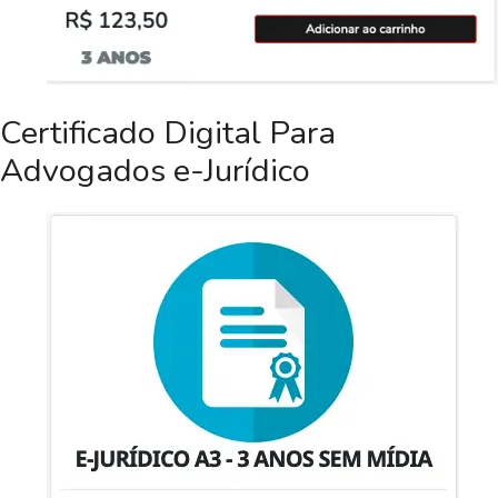
Certificado Digital Para
Advogados e-Jurídico