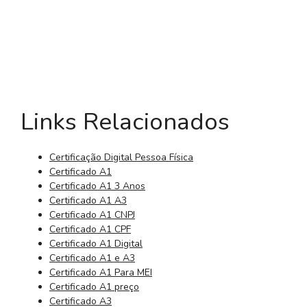
Links Relacionados
Certificação Digital Pessoa Física
Certificado A1
Certificado A1 3 Anos
Certificado A1 A3
Certificado A1 CNPJ
Certificado A1 CPF
Certificado A1 Digital
Certificado A1 e A3
Certificado A1 Para MEI
Certificado A1 preço
Certificado A3