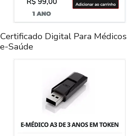
Certificado Digital Para Médicos
e-Saúde