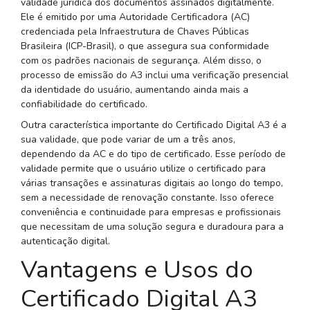
validade jurídica dos documentos assinados digitalmente.
Ele é emitido por uma Autoridade Certificadora (AC)
credenciada pela Infraestrutura de Chaves Públicas
Brasileira (ICP-Brasil), o que assegura sua conformidade
com os padrões nacionais de segurança. Além disso, o
processo de emissão do A3 inclui uma verificação presencial
da identidade do usuário, aumentando ainda mais a
confiabilidade do certificado.
Outra característica importante do Certificado Digital A3 é a
sua validade, que pode variar de um a três anos,
dependendo da AC e do tipo de certificado. Esse período de
validade permite que o usuário utilize o certificado para
várias transações e assinaturas digitais ao longo do tempo,
sem a necessidade de renovação constante. Isso oferece
conveniência e continuidade para empresas e profissionais
que necessitam de uma solução segura e duradoura para a
autenticação digital.
Vantagens e Usos do
Certificado Digital A3