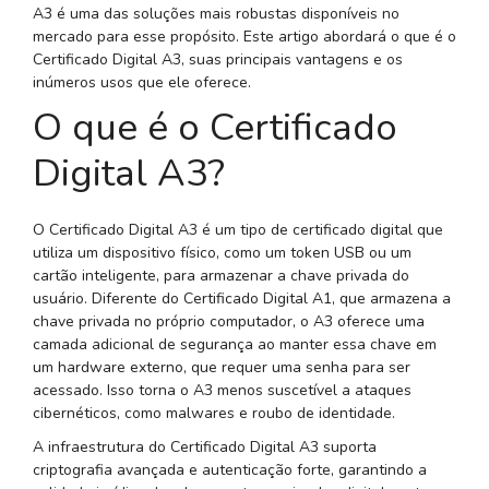
A3 é uma das soluções mais robustas disponíveis no
mercado para esse propósito. Este artigo abordará o que é o
Certificado Digital A3, suas principais vantagens e os
inúmeros usos que ele oferece.
O que é o Certificado
Digital A3?
O Certificado Digital A3 é um tipo de certificado digital que
utiliza um dispositivo físico, como um token USB ou um
cartão inteligente, para armazenar a chave privada do
usuário. Diferente do Certificado Digital A1, que armazena a
chave privada no próprio computador, o A3 oferece uma
camada adicional de segurança ao manter essa chave em
um hardware externo, que requer uma senha para ser
acessado. Isso torna o A3 menos suscetível a ataques
cibernéticos, como malwares e roubo de identidade.
A infraestrutura do Certificado Digital A3 suporta
criptografia avançada e autenticação forte, garantindo a