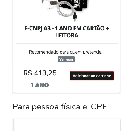
Para pessoa física e-CPF