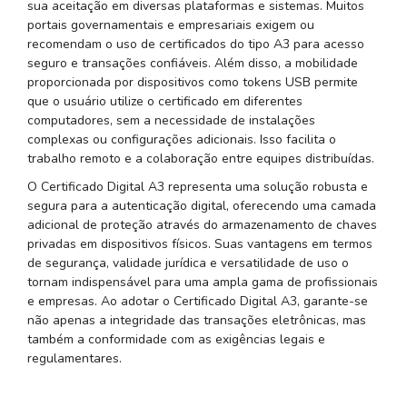
sua aceitação em diversas plataformas e sistemas. Muitos
portais governamentais e empresariais exigem ou
recomendam o uso de certificados do tipo A3 para acesso
seguro e transações confiáveis. Além disso, a mobilidade
proporcionada por dispositivos como tokens USB permite
que o usuário utilize o certificado em diferentes
computadores, sem a necessidade de instalações
complexas ou configurações adicionais. Isso facilita o
trabalho remoto e a colaboração entre equipes distribuídas.
O Certificado Digital A3 representa uma solução robusta e
segura para a autenticação digital, oferecendo uma camada
adicional de proteção através do armazenamento de chaves
privadas em dispositivos físicos. Suas vantagens em termos
de segurança, validade jurídica e versatilidade de uso o
tornam indispensável para uma ampla gama de profissionais
e empresas. Ao adotar o Certificado Digital A3, garante-se
não apenas a integridade das transações eletrônicas, mas
também a conformidade com as exigências legais e
regulamentares.