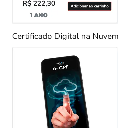
Certificado Digital na Nuvem