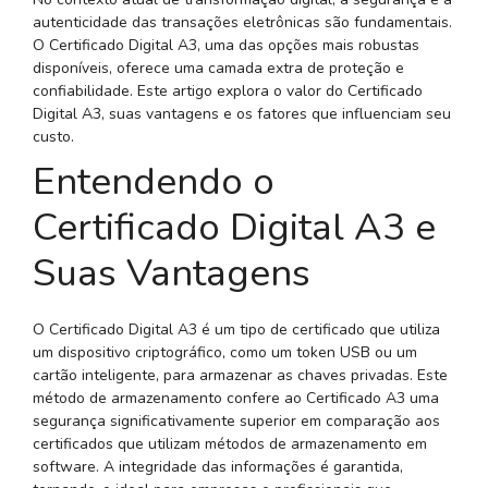
autenticidade das transações eletrônicas são fundamentais.
O Certificado Digital A3, uma das opções mais robustas
disponíveis, oferece uma camada extra de proteção e
confiabilidade. Este artigo explora o valor do Certificado
Digital A3, suas vantagens e os fatores que influenciam seu
custo.
Entendendo o
Certificado Digital A3 e
Suas Vantagens
O Certificado Digital A3 é um tipo de certificado que utiliza
um dispositivo criptográfico, como um token USB ou um
cartão inteligente, para armazenar as chaves privadas. Este
método de armazenamento confere ao Certificado A3 uma
segurança significativamente superior em comparação aos
certificados que utilizam métodos de armazenamento em
software. A integridade das informações é garantida,