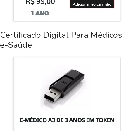
Certificado Digital Para Médicos
e-Saúde