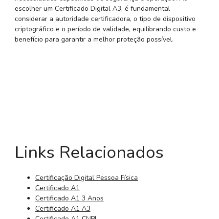
escolher um Certificado Digital A3, é fundamental
considerar a autoridade certificadora, o tipo de dispositivo
criptográfico e o período de validade, equilibrando custo e
benefício para garantir a melhor proteção possível.
Links Relacionados
Certificação Digital Pessoa Física
Certificado A1
Certificado A1 3 Anos
Certificado A1 A3
Certificado A1 CNPJ