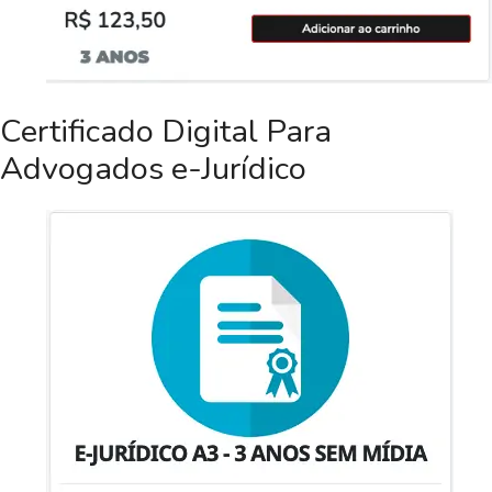
Certificado Digital Para
Advogados e-Jurídico