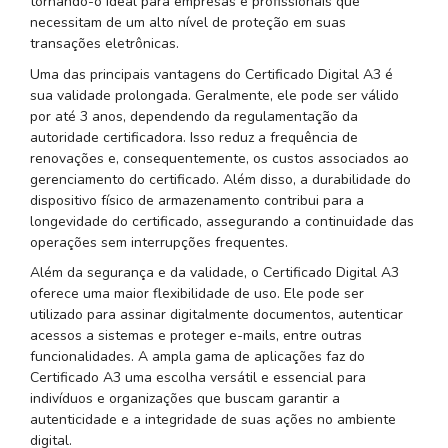
tornando-o ideal para empresas e profissionais que
necessitam de um alto nível de proteção em suas
transações eletrônicas.
Uma das principais vantagens do Certificado Digital A3 é
sua validade prolongada. Geralmente, ele pode ser válido
por até 3 anos, dependendo da regulamentação da
autoridade certificadora. Isso reduz a frequência de
renovações e, consequentemente, os custos associados ao
gerenciamento do certificado. Além disso, a durabilidade do
dispositivo físico de armazenamento contribui para a
longevidade do certificado, assegurando a continuidade das
operações sem interrupções frequentes.
Além da segurança e da validade, o Certificado Digital A3
oferece uma maior flexibilidade de uso. Ele pode ser
utilizado para assinar digitalmente documentos, autenticar
acessos a sistemas e proteger e-mails, entre outras
funcionalidades. A ampla gama de aplicações faz do
Certificado A3 uma escolha versátil e essencial para
indivíduos e organizações que buscam garantir a
autenticidade e a integridade de suas ações no ambiente
digital.