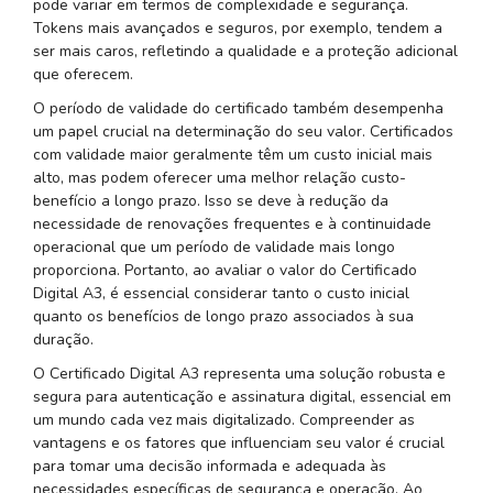
pode variar em termos de complexidade e segurança.
Tokens mais avançados e seguros, por exemplo, tendem a
ser mais caros, refletindo a qualidade e a proteção adicional
que oferecem.
O período de validade do certificado também desempenha
um papel crucial na determinação do seu valor. Certificados
com validade maior geralmente têm um custo inicial mais
alto, mas podem oferecer uma melhor relação custo-
benefício a longo prazo. Isso se deve à redução da
necessidade de renovações frequentes e à continuidade
operacional que um período de validade mais longo
proporciona. Portanto, ao avaliar o valor do Certificado
Digital A3, é essencial considerar tanto o custo inicial
quanto os benefícios de longo prazo associados à sua
duração.
O Certificado Digital A3 representa uma solução robusta e
segura para autenticação e assinatura digital, essencial em
um mundo cada vez mais digitalizado. Compreender as
vantagens e os fatores que influenciam seu valor é crucial
para tomar uma decisão informada e adequada às
necessidades específicas de segurança e operação. Ao