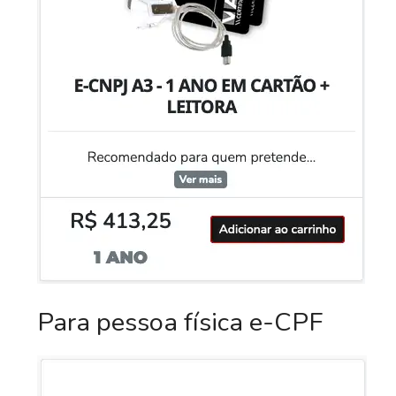
Para pessoa física e-CPF