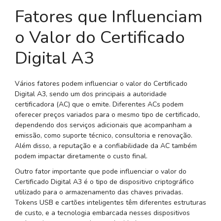
Fatores que Influenciam
o Valor do Certificado
Digital A3
Vários fatores podem influenciar o valor do Certificado
Digital A3, sendo um dos principais a autoridade
certificadora (AC) que o emite. Diferentes ACs podem
oferecer preços variados para o mesmo tipo de certificado,
dependendo dos serviços adicionais que acompanham a
emissão, como suporte técnico, consultoria e renovação.
Além disso, a reputação e a confiabilidade da AC também
podem impactar diretamente o custo final.
Outro fator importante que pode influenciar o valor do
Certificado Digital A3 é o tipo de dispositivo criptográfico
utilizado para o armazenamento das chaves privadas.
Tokens USB e cartões inteligentes têm diferentes estruturas
de custo, e a tecnologia embarcada nesses dispositivos